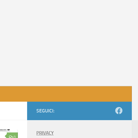
SEGUICI:
PRIVACY
0