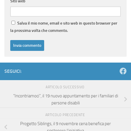
Sito web
Salva il mio nome, email e sito web in questo browser per
la prossima volta che commento.
SEGUICI:
ARTICOLO SUCCESSIVO
“Incontriamoci”, il 19 nuovo appuntamento per i familiari di
persone disabili
ARTICOLO PRECEDENTE
Progetto Siblings, il 9 novembre cena benefica per
sostenere l’iniziativa